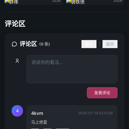
5.4
2026
8.4
2008
评论区
评论区
|
(6 条)
最新
最热
发表评论
4
4kvm
2025-07-19 22:12:24
马上修复