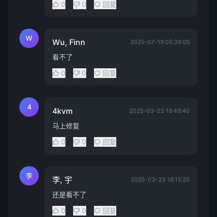
0
0
回复
W
Wu, Finn
2025-07-19 05:38:05
看不了
0
0
回复
4
4kvm
2025-03-23 18:49:40
马上修复
0
0
回复
李
李, 宇
2025-03-23 18:15:20
还是看不了
0
0
回复