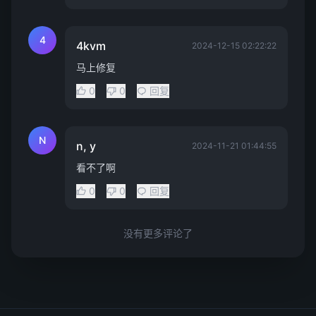
4
4kvm
2024-12-15 02:22:22
马上修复
0
0
回复
N
n, y
2024-11-21 01:44:55
看不了啊
0
0
回复
没有更多评论了