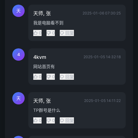
天
天师, 张
2025-01-06 07:30:25
我是电脑看不到
0
0
回复
4
4kvm
2025-01-05 14:32:18
网站首页有
0
0
回复
天
天师, 张
2025-01-05 14:11:22
TP群号是什么
0
0
回复