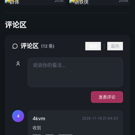
5.4
2026
8.4
2008
评论区
评论区
|
(12 条)
最新
最热
发表评论
4
4kvm
2025-11-16 21:44:33
收到