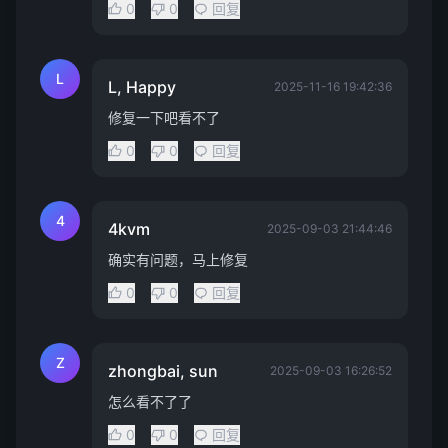
0
0
回复
L
L, Happy
2025-11-16 19:42:36
修复一下吧看不了
0
0
回复
4
4kvm
2025-09-03 21:44:46
确实有问题，马上修复
0
0
回复
Z
zhongbai, sun
2025-09-03 16:26:52
怎么看不了了
0
0
回复