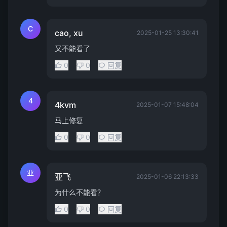
C
cao, xu
2025-01-25 13:30:41
又不能看了
0
0
回复
4
4kvm
2025-01-07 15:48:04
马上修复
0
0
回复
亚
亚飞
2025-01-06 22:13:33
为什么不能看？
0
0
回复