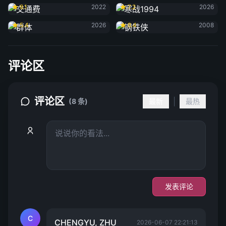
8.1
2022
7.2
2026
群体
钢铁侠
5.4
2026
8.4
2008
评论区
评论区
|
(8 条)
最新
最热
发表评论
C
CHENGYU, ZHU
2026-06-07 22:21:13