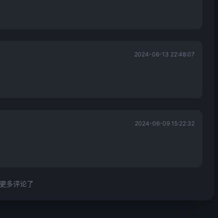
2024-06-13 22:48:07
2024-06-09 15:22:32
更多评论了