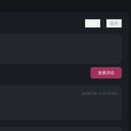
|
最新
最热
发表评论
2026-04-11 21:31:00