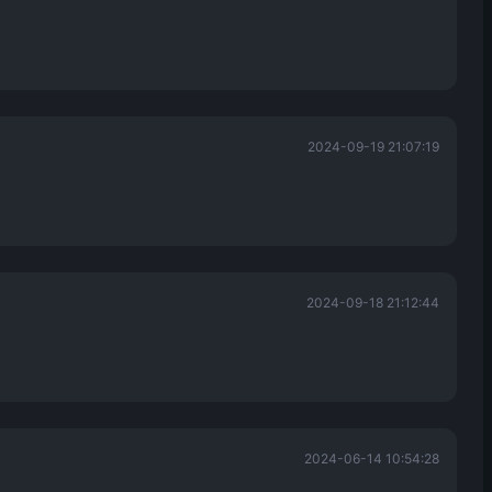
2024-09-19 21:07:19
2024-09-18 21:12:44
2024-06-14 10:54:28