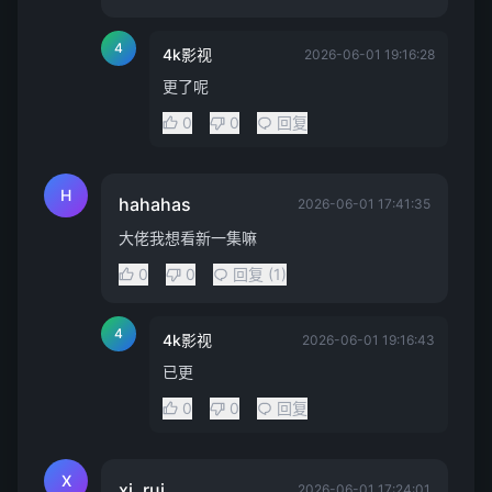
4
4k影视
2026-06-01 19:16:28
更了呢
0
0
回复
H
hahahas
2026-06-01 17:41:35
大佬我想看新一集嘛
0
0
回复 (1)
4
4k影视
2026-06-01 19:16:43
已更
0
0
回复
X
xi, rui
2026-06-01 17:24:01