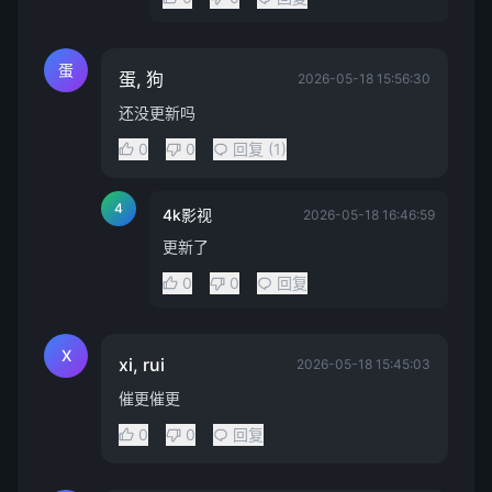
蛋
蛋, 狗
2026-05-18 15:56:30
还没更新吗
0
0
回复 (1)
4
4k影视
2026-05-18 16:46:59
更新了
0
0
回复
X
xi, rui
2026-05-18 15:45:03
催更催更
0
0
回复