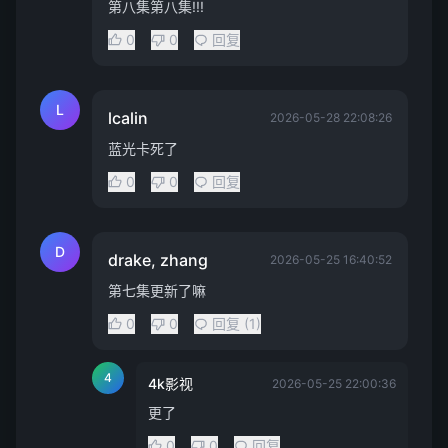
第八集第八集!!!
0
0
回复
L
lcalin
2026-05-28 22:08:26
蓝光卡死了
0
0
回复
D
drake, zhang
2026-05-25 16:40:52
第七集更新了嘛
0
0
回复 (1)
4
4k影视
2026-05-25 22:00:36
更了
0
0
回复