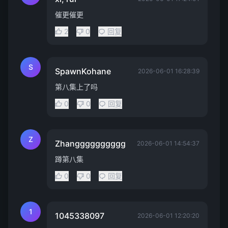
催更催更
2
0
回复
S
SpawnKohane
2026-06-01 16:28:39
第八集上了吗
0
0
回复
Z
Zhangggggggggg
2026-06-01 14:54:37
蹲第八集
0
0
回复
1
1045338097
2026-06-01 12:20:20