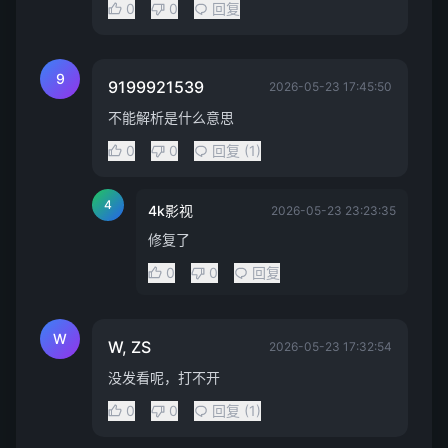
0
0
回复
9
9199921539
2026-05-23 17:45:50
不能解析是什么意思
0
0
回复 (1)
4
4k影视
2026-05-23 23:23:35
修复了
0
0
回复
W
W, ZS
2026-05-23 17:32:54
没发看呢，打不开
0
0
回复 (1)