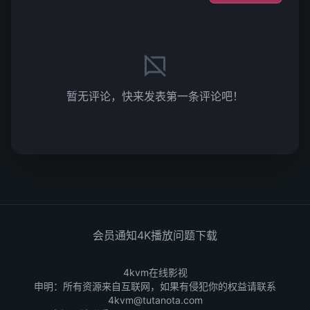
暂无评论，快来发表第一条评论吧！
会员通知
4K播放问题
下载
4kvm在线影视
申明：所有资源来自互联网，如果有侵犯你的权益请联系
4kvm@tutanota.com