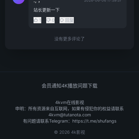
., ，
2026-06-06 17:59:57
站长更新一下
1
0
回复
没有更多评论了
会员通知
4K播放问题
下载
4kvm在线影视
申明：所有资源来自互联网，如果有侵犯你的权益请联系
4kvm@tutanota.com
有问题请联系Telegram：
https://t.me/shufangs
© 2026 4k影视