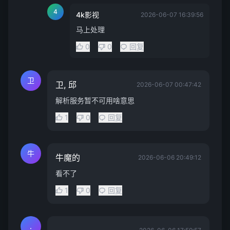
4
4k影视
2026-06-07 16:39:56
马上处理
0
0
回复
卫
卫, 邱
2026-06-07 00:47:42
解析服务暂不可用啥意思
1
0
回复
牛
牛魔的
2026-06-06 20:49:12
看不了
1
0
回复
.