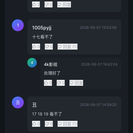
2
0
回复
1
1005pyjj
2026-06-07 15:03:59
十七看不了
0
0
回复 (1)
4
4k影视
2026-06-07 16:42:24
处理好了
0
0
回复
丑
丑
2026-06-07 14:59:25
17 18 19 看不了
0
0
回复 (1)