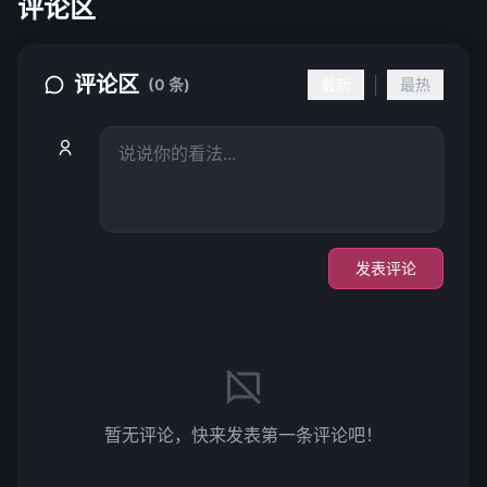
评论区
评论区
|
(0 条)
最新
最热
发表评论
暂无评论，快来发表第一条评论吧！