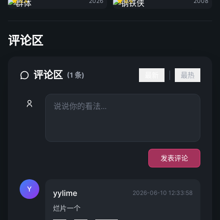
5.4
2026
8.4
2008
评论区
评论区
|
(1 条)
最新
最热
发表评论
Y
yylime
2026-06-10 12:33:58
烂片一个