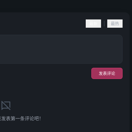
|
最新
最热
发表评论
来发表第一条评论吧！