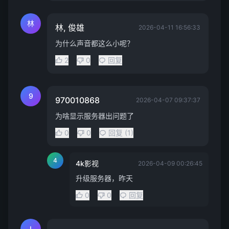
林
林, 俊雄
2026-04-11 16:56:33
为什么声音都这么小呢？
2
0
回复
9
970010868
2026-04-07 09:37:37
为啥显示服务器出问题了
0
0
回复 (1)
4
4k影视
2026-04-09 00:26:45
升级服务器，昨天
0
0
回复
I