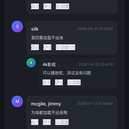
0
0
回复
S
silk
2026-04-21 23:12:54
第四集加载不出来
0
0
回复 (1)
4
4k影视
2026-04-25 23:42:51
可以播放呢，测试没有问题
0
0
回复
M
mcgile, jimmy
2026-04-13 10:48:04
为啥都加载不出来啊
1
0
回复