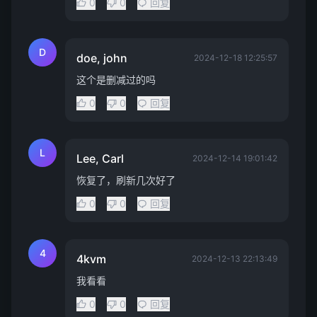
0
0
回复
D
doe, john
2024-12-18 12:25:57
这个是删减过的吗
0
0
回复
L
Lee, Carl
2024-12-14 19:01:42
恢复了，刷新几次好了
0
0
回复
4
4kvm
2024-12-13 22:13:49
我看看
0
0
回复