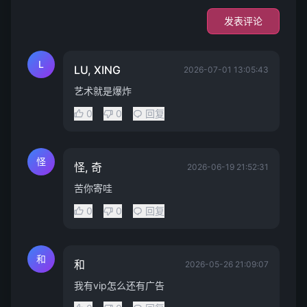
发表评论
L
LU, XING
2026-07-01 13:05:43
艺术就是爆炸
0
0
回复
怪
怪, 奇
2026-06-19 21:52:31
苦你寄哇
0
0
回复
和
和
2026-05-26 21:09:07
我有vip怎么还有广告