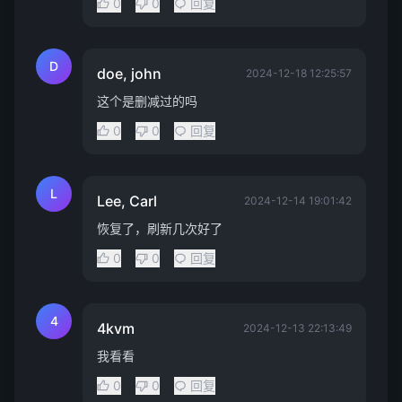
0
0
回复
D
doe, john
2024-12-18 12:25:57
这个是删减过的吗
0
0
回复
L
Lee, Carl
2024-12-14 19:01:42
恢复了，刷新几次好了
0
0
回复
4
4kvm
2024-12-13 22:13:49
我看看
0
0
回复