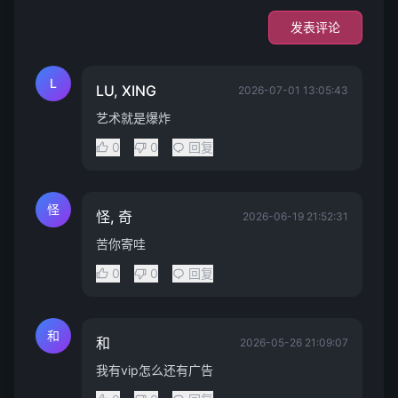
发表评论
L
LU, XING
2026-07-01 13:05:43
艺术就是爆炸
0
0
回复
怪
怪, 奇
2026-06-19 21:52:31
苦你寄哇
0
0
回复
和
和
2026-05-26 21:09:07
我有vip怎么还有广告