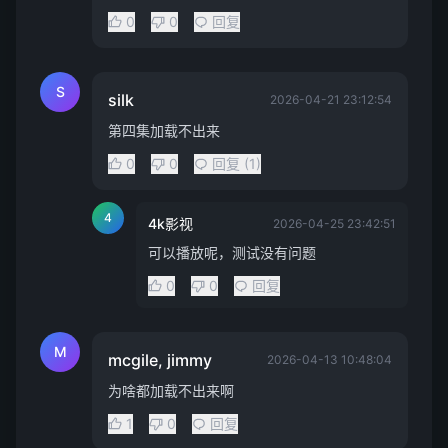
0
0
回复
S
silk
2026-04-21 23:12:54
第四集加载不出来
0
0
回复 (1)
4
4k影视
2026-04-25 23:42:51
可以播放呢，测试没有问题
0
0
回复
M
mcgile, jimmy
2026-04-13 10:48:04
为啥都加载不出来啊
1
0
回复