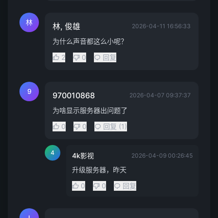
林
林, 俊雄
2026-04-11 16:56:33
为什么声音都这么小呢？
2
0
回复
9
970010868
2026-04-07 09:37:37
为啥显示服务器出问题了
0
0
回复 (1)
4
4k影视
2026-04-09 00:26:45
升级服务器，昨天
0
0
回复
I