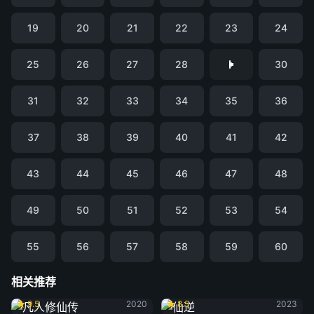
19
20
21
22
23
24
25
26
27
28
30
31
32
33
34
35
36
37
38
39
40
41
42
43
44
45
46
47
48
49
50
51
52
53
54
55
56
57
58
59
60
相关推荐
凡人修仙传
仙逆
9.5
2020
8.5
2023