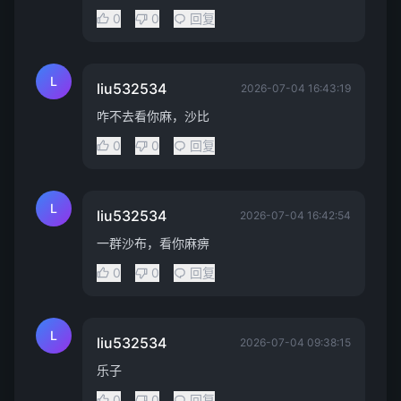
0
0
回复
L
liu532534
2026-07-04 16:43:19
咋不去看你麻，沙比
0
0
回复
L
liu532534
2026-07-04 16:42:54
一群沙布，看你麻痹
0
0
回复
L
liu532534
2026-07-04 09:38:15
乐子
0
0
回复