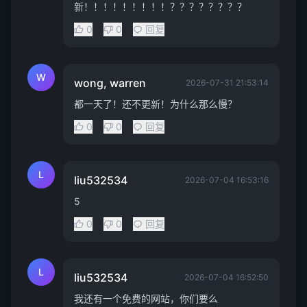
新！！！！！！！！！？？？？？？？？
0
0
回复
W
wong, warren
2026-07-31 21:53:14
都一天了！还不更新！为什么那么慢？
0
0
回复
L
liu532534
2026-07-04 16:53:16
5
0
0
回复
L
liu532534
2026-07-04 16:52:50
我还有一个免费的网站，你们要么