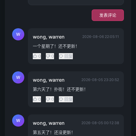
发表评论
W
wong, warren
2026-08-06 22:05:11
一个星期了！还不更新！
0
0
回复
W
wong, warren
2026-08-05 23:20:52
第六天了！扑街！还不更新！
0
0
回复
W
wong, warren
2026-08-05 00:12:38
第五天了！还没更新！