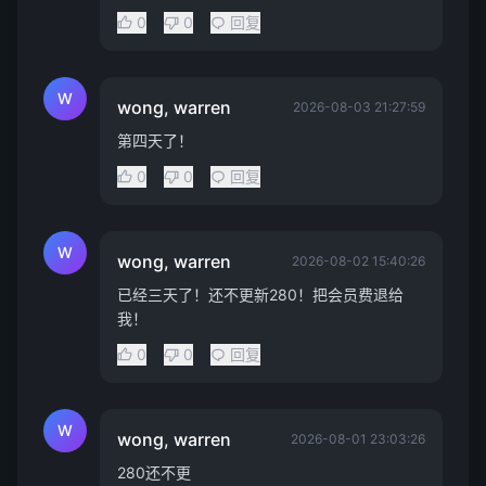
0
0
回复
W
wong, warren
2026-08-03 21:27:59
第四天了！
0
0
回复
W
wong, warren
2026-08-02 15:40:26
已经三天了！还不更新280！把会员费退给
我！
0
0
回复
W
wong, warren
2026-08-01 23:03:26
280还不更