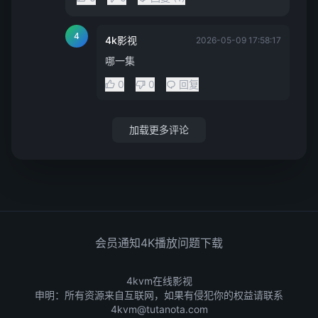
4
4k影视
2026-05-09 17:58:17
哪一集
0
0
回复
加载更多评论
会员通知
4K播放问题
下载
4kvm在线影视
申明：所有资源来自互联网，如果有侵犯你的权益请联系
4kvm@tutanota.com