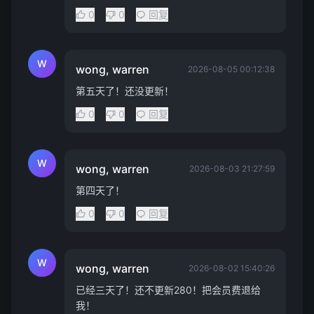
0
0
回复
W
wong, warren
2026-08-05 00:12:38
第五天了！还没更新！
0
0
回复
W
wong, warren
2026-08-03 21:27:59
第四天了！
0
0
回复
W
wong, warren
2026-08-02 15:40:26
已经三天了！还不更新280！把会员费退给
我！