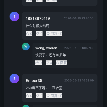
1
18818875119
2026-06-29 23:26:00
什么时候大结局
0
0
回复 (1)
W
wong, warren
2026-07-03 00:27:33
快要了，还有10多年
0
0
回复
E
Ember35
2026-05-23 16:53:09
269看不了啊，一直转圈
0
0
回复 (1)