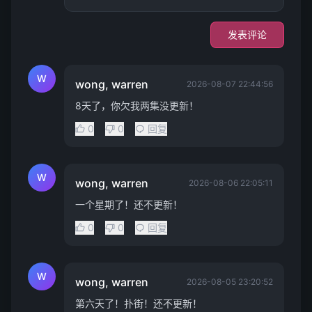
发表评论
W
wong, warren
2026-08-07 22:44:56
8天了，你欠我两集没更新！
0
0
回复
W
wong, warren
2026-08-06 22:05:11
一个星期了！还不更新！
0
0
回复
W
wong, warren
2026-08-05 23:20:52
第六天了！扑街！还不更新！