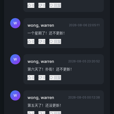
0
0
回复
W
wong, warren
2026-08-06 22:05:11
一个星期了！还不更新！
0
0
回复
W
wong, warren
2026-08-05 23:20:52
第六天了！扑街！还不更新！
0
0
回复
W
wong, warren
2026-08-05 00:12:38
第五天了！还没更新！
0
0
回复