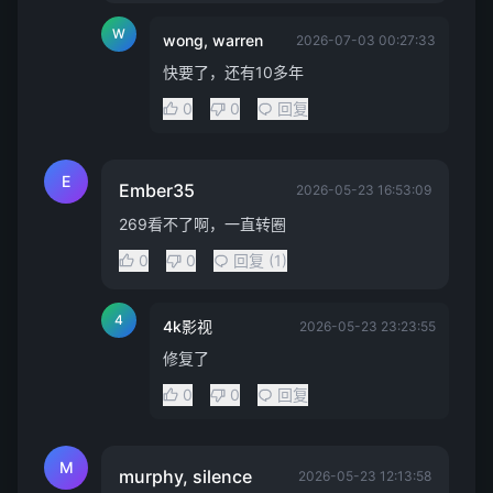
W
wong, warren
2026-07-03 00:27:33
快要了，还有10多年
0
0
回复
E
Ember35
2026-05-23 16:53:09
269看不了啊，一直转圈
0
0
回复 (1)
4
4k影视
2026-05-23 23:23:55
修复了
0
0
回复
M
murphy, silence
2026-05-23 12:13:58