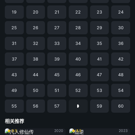
19
20
21
22
23
24
25
26
27
28
29
30
31
32
33
34
35
36
37
38
39
40
41
42
43
44
45
46
47
48
49
50
51
52
53
54
55
56
57
59
60
相关推荐
凡人修仙传
仙逆
9.5
2020
8.5
2023