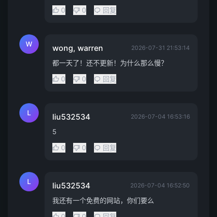
0
0
回复
W
wong, warren
2026-07-31 21:53:14
都一天了！还不更新！为什么那么慢？
0
0
回复
L
liu532534
2026-07-04 16:53:16
5
0
0
回复
L
liu532534
2026-07-04 16:52:50
我还有一个免费的网站，你们要么
0
0
回复