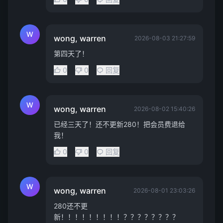
W
wong, warren
2026-08-03 21:27:59
第四天了！
0
0
回复
W
wong, warren
2026-08-02 15:40:26
已经三天了！还不更新280！把会员费退给
我！
0
0
回复
W
wong, warren
2026-08-01 23:03:26
280还不更
新！！！！！！！！！？？？？？？？？