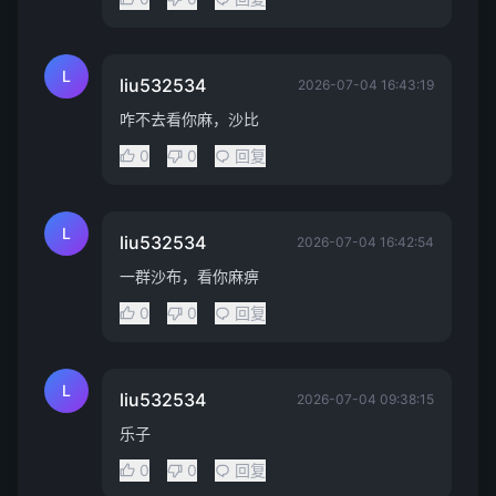
L
liu532534
2026-07-04 16:43:19
咋不去看你麻，沙比
0
0
回复
L
liu532534
2026-07-04 16:42:54
一群沙布，看你麻痹
0
0
回复
L
liu532534
2026-07-04 09:38:15
乐子
0
0
回复