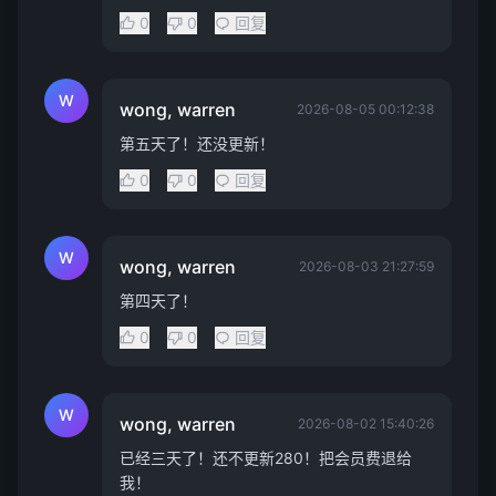
0
0
回复
W
wong, warren
2026-08-05 00:12:38
第五天了！还没更新！
0
0
回复
W
wong, warren
2026-08-03 21:27:59
第四天了！
0
0
回复
W
wong, warren
2026-08-02 15:40:26
已经三天了！还不更新280！把会员费退给
我！