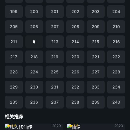
199
200
201
202
203
204
205
206
207
208
209
210
211
213
214
215
216
217
218
219
220
221
222
223
224
225
226
227
228
229
230
231
232
233
234
235
236
237
238
239
240
相关推荐
凡人修仙传
仙逆
9.5
2020
8.5
2023