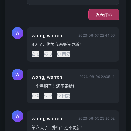
发表评论
W
wong, warren
2026-08-07 22:44:56
8天了，你欠我两集没更新！
0
0
回复
W
wong, warren
2026-08-06 22:05:11
一个星期了！还不更新！
0
0
回复
W
wong, warren
2026-08-05 23:20:52
第六天了！扑街！还不更新！