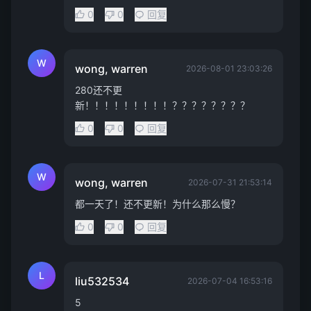
0
0
回复
W
wong, warren
2026-08-01 23:03:26
280还不更
新！！！！！！！！！？？？？？？？？
0
0
回复
W
wong, warren
2026-07-31 21:53:14
都一天了！还不更新！为什么那么慢？
0
0
回复
L
liu532534
2026-07-04 16:53:16
5