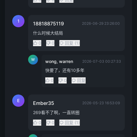
1
18818875119
2026-06-29 23:26:00
什么时候大结局
0
0
回复 (1)
W
wong, warren
2026-07-03 00:27:33
快要了，还有10多年
0
0
回复
E
Ember35
2026-05-23 16:53:09
269看不了啊，一直转圈
0
0
回复 (1)