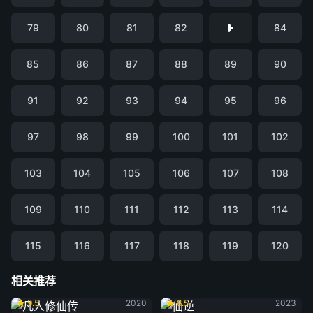
79
80
81
82
84
85
86
87
88
89
90
91
92
93
94
95
96
97
98
99
100
101
102
103
104
105
106
107
108
109
110
111
112
113
114
115
116
117
118
119
120
相关推荐
凡人修仙传
仙逆
9.5
2020
8.5
2023