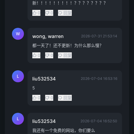
新！！！！！！！！！？？？？？？？？
0
0
回复
W
wong, warren
2026-07-31 21:53:14
都一天了！还不更新！为什么那么慢？
0
0
回复
L
liu532534
2026-07-04 16:53:16
5
0
0
回复
L
liu532534
2026-07-04 16:52:50
我还有一个免费的网站，你们要么