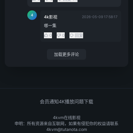
4
4k影视
2026-05-09 17:58:17
哪一集
0
0
回复
加载更多评论
会员通知
4K播放问题
下载
4kvm在线影视
申明：所有资源来自互联网，如果有侵犯你的权益请联系
4kvm@tutanota.com