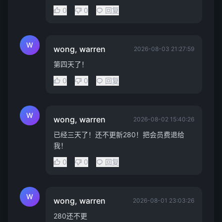
0
0
回复
W
wong, warren
2026-08-03 21:27:59
第四天了！
0
0
回复
W
wong, warren
2026-08-02 15:40:26
已经三天了！还不更新280！把会员费退给
我！
0
0
回复
W
wong, warren
2026-08-01 23:03:26
280还不更