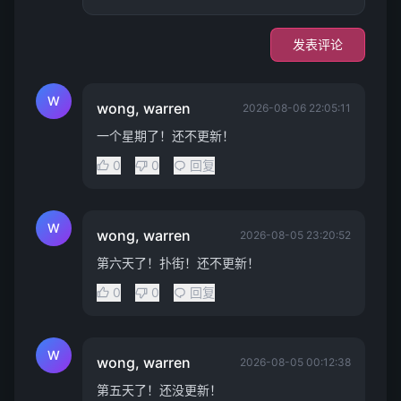
发表评论
W
wong, warren
2026-08-06 22:05:11
一个星期了！还不更新！
0
0
回复
W
wong, warren
2026-08-05 23:20:52
第六天了！扑街！还不更新！
0
0
回复
W
wong, warren
2026-08-05 00:12:38
第五天了！还没更新！