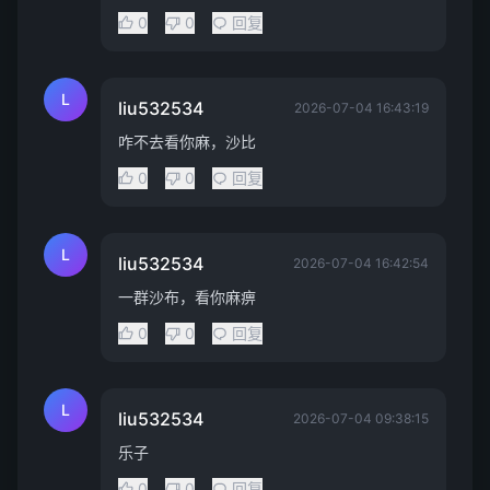
0
0
回复
L
liu532534
2026-07-04 16:43:19
咋不去看你麻，沙比
0
0
回复
L
liu532534
2026-07-04 16:42:54
一群沙布，看你麻痹
0
0
回复
L
liu532534
2026-07-04 09:38:15
乐子
0
0
回复