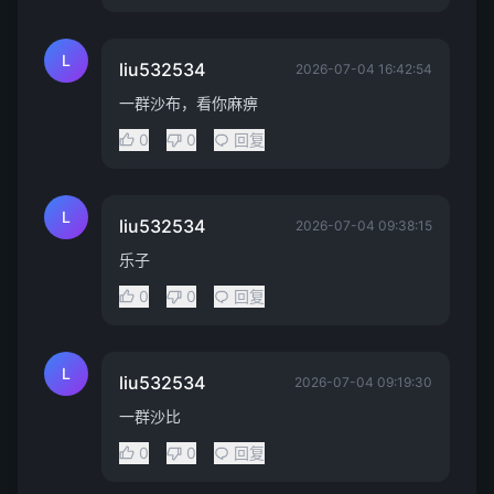
L
liu532534
2026-07-04 16:42:54
一群沙布，看你麻痹
0
0
回复
L
liu532534
2026-07-04 09:38:15
乐子
0
0
回复
L
liu532534
2026-07-04 09:19:30
一群沙比
0
0
回复