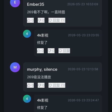
E
Ember35
2026-05-23 16:53:09
269看不了啊，一直转圈
0
0
回复 (1)
4
4k影视
2026-05-23 23:23:55
修复了
0
0
回复
M
murphy, silence
2026-05-23 12:13:58
269级没法播放
0
0
回复 (1)
4
4k影视
2026-05-23 23:24:47
修复了