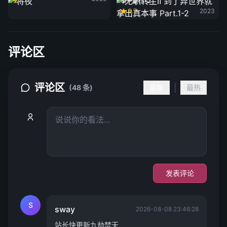
事 Part.1-2
8.7
2023
评论区
评论区
|
(48 条)
最新
最热
发表评论
S
sway
2026-08-08 23:46:28
站长快更新九劫焚天