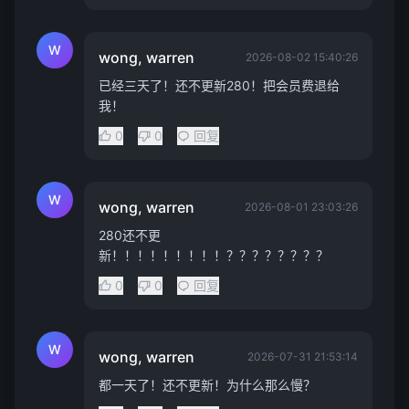
W
wong, warren
2026-08-02 15:40:26
已经三天了！还不更新280！把会员费退给
我！
0
0
回复
W
wong, warren
2026-08-01 23:03:26
280还不更
新！！！！！！！！！？？？？？？？？
0
0
回复
W
wong, warren
2026-07-31 21:53:14
都一天了！还不更新！为什么那么慢？