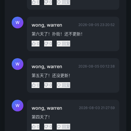
0
0
回复
W
wong, warren
2026-08-05 23:20:52
第六天了！扑街！还不更新！
0
0
回复
W
wong, warren
2026-08-05 00:12:38
第五天了！还没更新！
0
0
回复
W
wong, warren
2026-08-03 21:27:59
第四天了！
0
0
回复