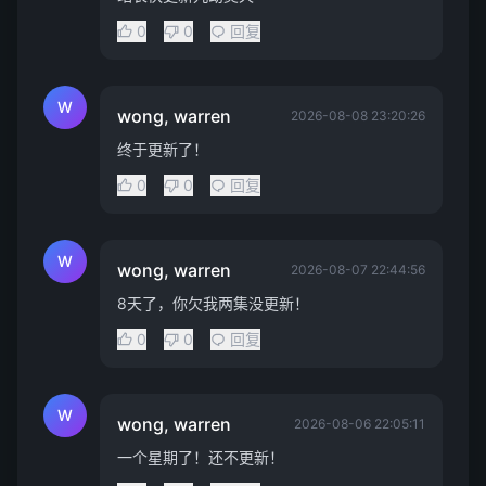
0
0
回复
W
wong, warren
2026-08-08 23:20:26
终于更新了！
0
0
回复
W
wong, warren
2026-08-07 22:44:56
8天了，你欠我两集没更新！
0
0
回复
W
wong, warren
2026-08-06 22:05:11
一个星期了！还不更新！