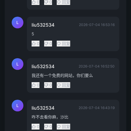
0
0
回复
L
liu532534
2026-07-04 16:53:16
5
0
0
回复
L
liu532534
2026-07-04 16:52:50
我还有一个免费的网站，你们要么
0
0
回复
L
liu532534
2026-07-04 16:43:19
咋不去看你麻，沙比
0
0
回复