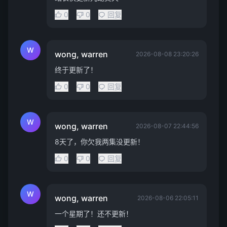
0
0
回复
W
wong, warren
2026-08-08 23:20:26
终于更新了！
0
0
回复
W
wong, warren
2026-08-07 22:44:56
8天了，你欠我两集没更新！
0
0
回复
W
wong, warren
2026-08-06 22:05:11
一个星期了！还不更新！