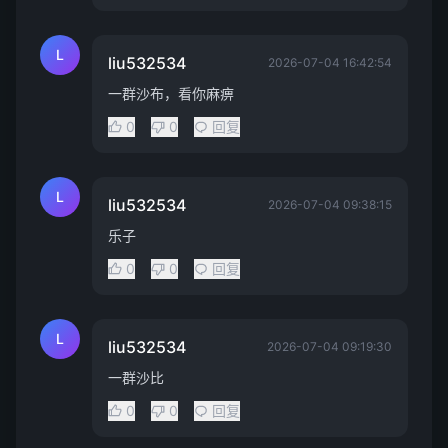
L
liu532534
2026-07-04 16:42:54
一群沙布，看你麻痹
0
0
回复
L
liu532534
2026-07-04 09:38:15
乐子
0
0
回复
L
liu532534
2026-07-04 09:19:30
一群沙比
0
0
回复