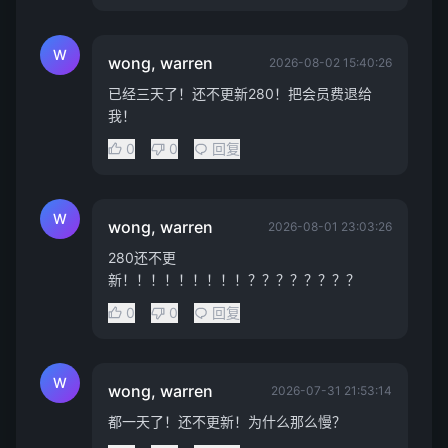
W
wong, warren
2026-08-02 15:40:26
已经三天了！还不更新280！把会员费退给
我！
0
0
回复
W
wong, warren
2026-08-01 23:03:26
280还不更
新！！！！！！！！！？？？？？？？？
0
0
回复
W
wong, warren
2026-07-31 21:53:14
都一天了！还不更新！为什么那么慢？