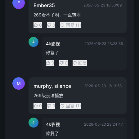
E
Ember35
2026-05-23 16:53:09
269看不了啊，一直转圈
0
0
回复 (1)
4
4k影视
2026-05-23 23:23:55
修复了
0
0
回复
M
murphy, silence
2026-05-23 12:13:58
269级没法播放
0
0
回复 (1)
4
4k影视
2026-05-23 23:24:47
修复了