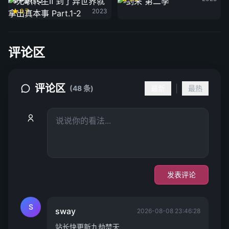
事 Part.1-2
8.7
2023
评论区
评论区
|
(48 条)
最新
最热
发表评论
S
sway
2026-08-08 23:46:28
站长快更新九劫焚天