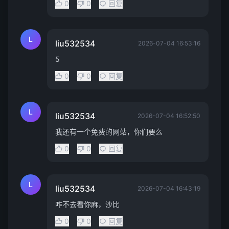
0
0
回复
L
liu532534
2026-07-04 16:53:16
5
0
0
回复
L
liu532534
2026-07-04 16:52:50
我还有一个免费的网站，你们要么
0
0
回复
L
liu532534
2026-07-04 16:43:19
咋不去看你麻，沙比
0
0
回复