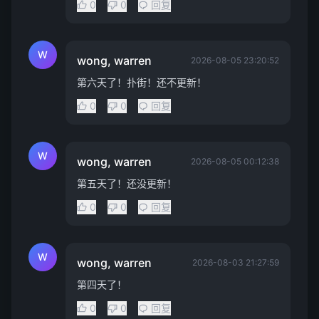
0
0
回复
W
wong, warren
2026-08-05 23:20:52
第六天了！扑街！还不更新！
0
0
回复
W
wong, warren
2026-08-05 00:12:38
第五天了！还没更新！
0
0
回复
W
wong, warren
2026-08-03 21:27:59
第四天了！
0
0
回复