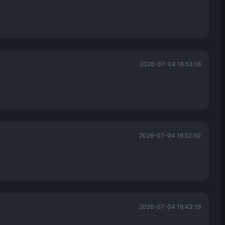
2026-07-04 16:53:16
2026-07-04 16:52:50
2026-07-04 16:43:19