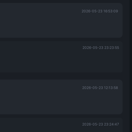
2026-05-23 16:53:09
2026-05-23 23:23:55
2026-05-23 12:13:58
2026-05-23 23:24:47