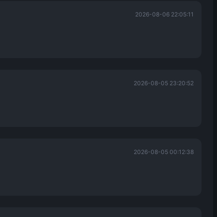
2026-08-06 22:05:11
2026-08-05 23:20:52
2026-08-05 00:12:38