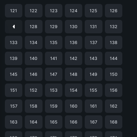
121
122
123
124
125
126
128
129
130
131
132
133
134
135
136
137
138
139
140
141
142
143
144
145
146
147
148
149
150
151
152
153
154
155
156
157
158
159
160
161
162
163
164
165
166
167
168