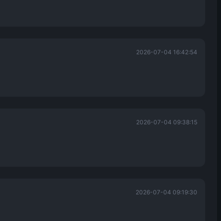
2026-07-04 16:42:54
2026-07-04 09:38:15
2026-07-04 09:19:30