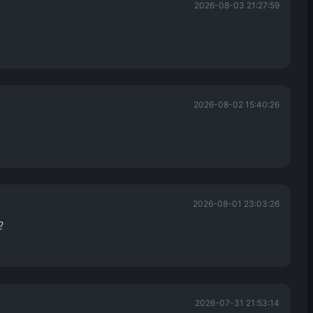
2026-08-03 21:27:59
2026-08-02 15:40:26
2026-08-01 23:03:26
？
2026-07-31 21:53:14