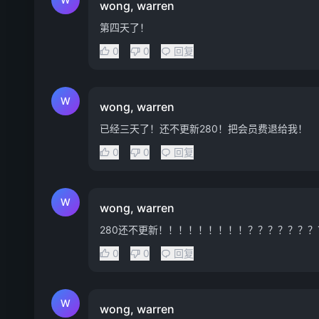
wong, warren
第四天了！
0
0
回复
W
wong, warren
已经三天了！还不更新280！把会员费退给我！
0
0
回复
W
wong, warren
280还不更新！！！！！！！！！？？？？？？？
0
0
回复
W
wong, warren