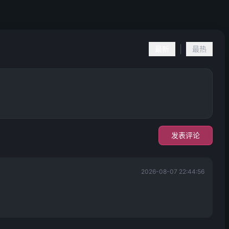
|
最新
最热
发表评论
2026-08-07 22:44:56