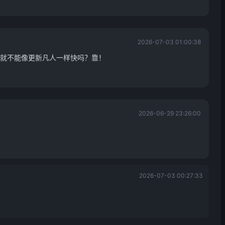
2026-07-03 01:00:38
就不能像更新凡人一样快吗？靠！
2026-06-29 23:26:00
2026-07-03 00:27:33