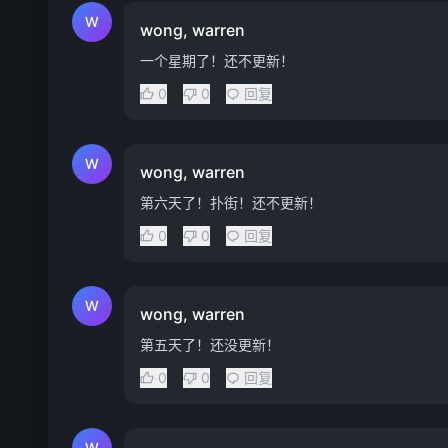
W
wong, warren
一个星期了！还不更新！
0
0
回复
W
wong, warren
第六天了！扑街！还不更新！
0
0
回复
W
wong, warren
第五天了！还没更新！
0
0
回复
W