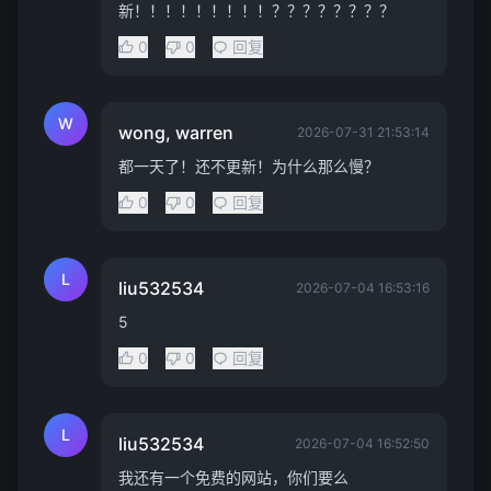
新！！！！！！！！！？？？？？？？？
0
0
回复
W
wong, warren
2026-07-31 21:53:14
都一天了！还不更新！为什么那么慢？
0
0
回复
L
liu532534
2026-07-04 16:53:16
5
0
0
回复
L
liu532534
2026-07-04 16:52:50
我还有一个免费的网站，你们要么