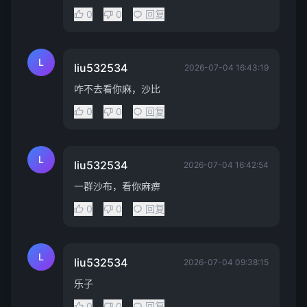
0
0
回复
L
liu532534
2026-07-04 16:43:19
咋不去看你麻，沙比
0
0
回复
L
liu532534
2026-07-04 16:42:54
一群沙布，看你麻痹
0
0
回复
L
liu532534
2026-07-04 09:38:15
乐子
0
0
回复