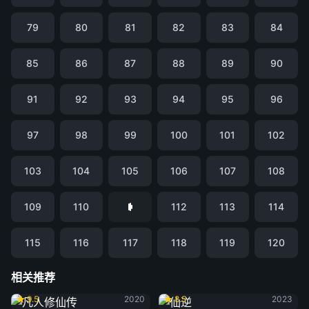
79
80
81
82
83
84
85
86
87
88
89
90
91
92
93
94
95
96
97
98
99
100
101
102
103
104
105
106
107
108
109
110
112
113
114
115
116
117
118
119
120
相关推荐
凡人修仙传
仙逆
9.5
2020
8.5
2023