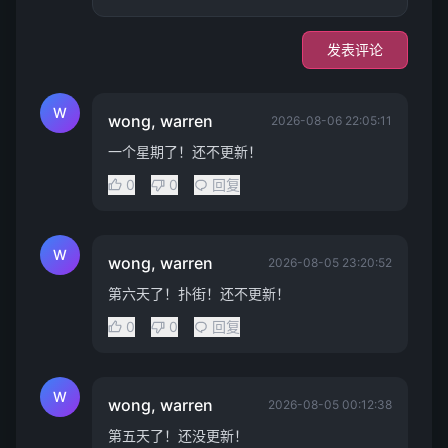
发表评论
W
wong, warren
2026-08-06 22:05:11
一个星期了！还不更新！
0
0
回复
W
wong, warren
2026-08-05 23:20:52
第六天了！扑街！还不更新！
0
0
回复
W
wong, warren
2026-08-05 00:12:38
第五天了！还没更新！