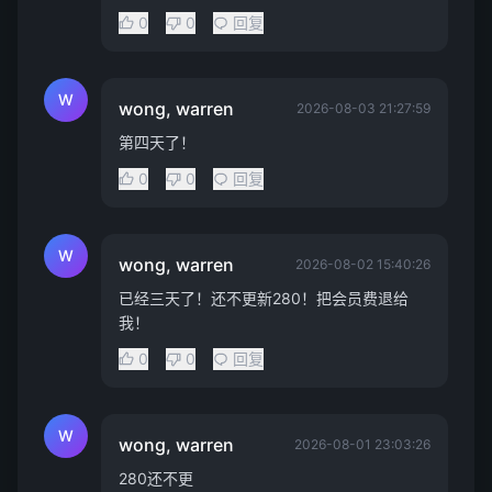
0
0
回复
W
wong, warren
2026-08-03 21:27:59
第四天了！
0
0
回复
W
wong, warren
2026-08-02 15:40:26
已经三天了！还不更新280！把会员费退给
我！
0
0
回复
W
wong, warren
2026-08-01 23:03:26
280还不更