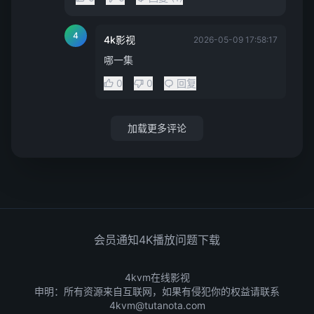
4
4k影视
2026-05-09 17:58:17
哪一集
0
0
回复
加载更多评论
会员通知
4K播放问题
下载
4kvm在线影视
申明：所有资源来自互联网，如果有侵犯你的权益请联系
4kvm@tutanota.com