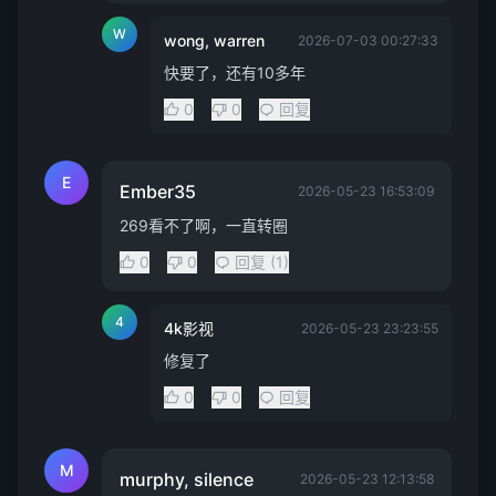
W
wong, warren
2026-07-03 00:27:33
快要了，还有10多年
0
0
回复
E
Ember35
2026-05-23 16:53:09
269看不了啊，一直转圈
0
0
回复 (1)
4
4k影视
2026-05-23 23:23:55
修复了
0
0
回复
M
murphy, silence
2026-05-23 12:13:58