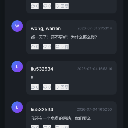
0
0
回复
W
wong, warren
2026-07-31 21:53:14
都一天了！还不更新！为什么那么慢？
0
0
回复
L
liu532534
2026-07-04 16:53:16
5
0
0
回复
L
liu532534
2026-07-04 16:52:50
我还有一个免费的网站，你们要么
0
0
回复