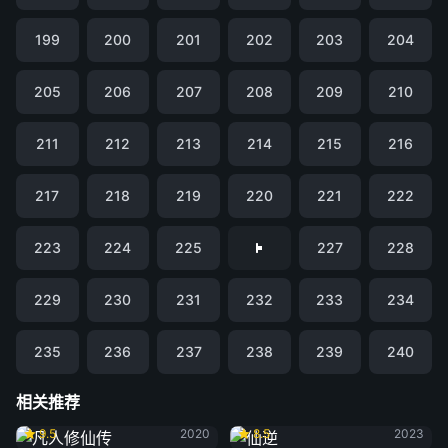
199
200
201
202
203
204
205
206
207
208
209
210
211
212
213
214
215
216
217
218
219
220
221
222
223
224
225
227
228
229
230
231
232
233
234
235
236
237
238
239
240
相关推荐
凡人修仙传
仙逆
9.5
2020
8.5
2023