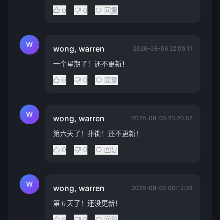
0
0
回复
W
wong, warren
2026-08-06 22:05:11
一个星期了！还不更新！
0
0
回复
W
wong, warren
2026-08-05 23:20:52
第六天了！扑街！还不更新！
0
0
回复
W
wong, warren
2026-08-05 00:12:38
第五天了！还没更新！
0
0
回复