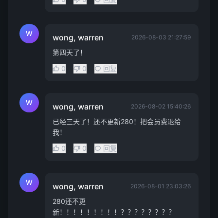
W
wong, warren
2026-08-03 21:27:59
第四天了！
0
0
回复
W
wong, warren
2026-08-02 15:40:26
已经三天了！还不更新280！把会员费退给
我！
0
0
回复
W
wong, warren
2026-08-01 23:03:26
280还不更
新！！！！！！！！！？？？？？？？？