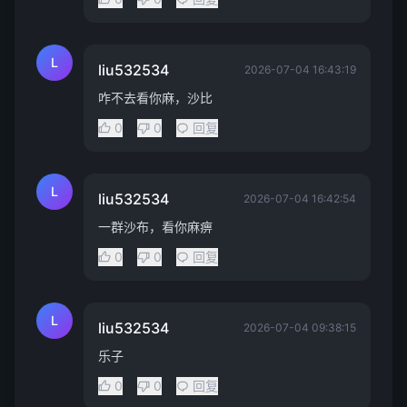
L
liu532534
2026-07-04 16:43:19
咋不去看你麻，沙比
0
0
回复
L
liu532534
2026-07-04 16:42:54
一群沙布，看你麻痹
0
0
回复
L
liu532534
2026-07-04 09:38:15
乐子
0
0
回复